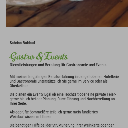
Sabrina Baldauf
Gastro & Events
Dienstleistungen und Beratung für Gastronomie und Events
Mit meiner langjährigen Berufserfahrung in der gehobenen Hotellerie
und Gastronomie unterstütze ich Sie gerne im Service oder als
Oberkellner.
Sie planen ein Event? Egal ob eine Hochzeit oder eine private Feier-
gerne bin ich bei der Planung, Durchführung und Nachbereitung an
Ihrer Seite.
Als geprüfte Sommelière teile ich gerne mein fundiertes
Weinfachwissen mit Ihnen.
Sie benötigen Hilfe bei der Strukturierung Ihrer Weinkarte oder der