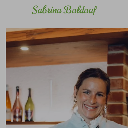
Sabrina Baldauf