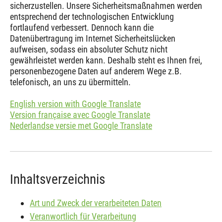
sicherzustellen. Unsere Sicherheitsmaßnahmen werden
entsprechend der technologischen Entwicklung
fortlaufend verbessert. Dennoch kann die
Datenübertragung im Internet Sicherheitslücken
aufweisen, sodass ein absoluter Schutz nicht
gewährleistet werden kann. Deshalb steht es Ihnen frei,
personenbezogene Daten auf anderem Wege z.B.
telefonisch, an uns zu übermitteln.
English version with Google Translate
Version française avec Google Translate
Nederlandse versie met Google Translate
Inhaltsverzeichnis
Art und Zweck der verarbeiteten Daten
Veranwortlich für Verarbeitung