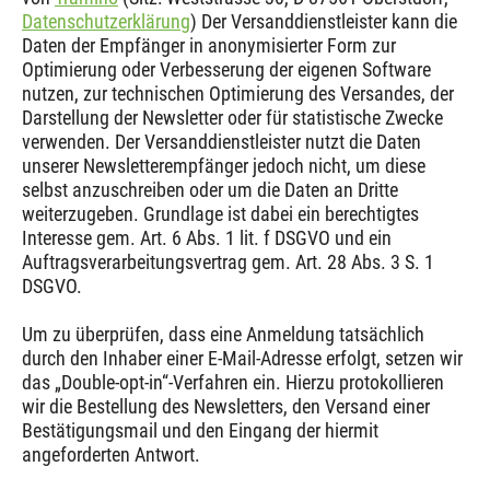
Datenschutzerklärung
) Der Versanddienstleister kann die
Daten der Empfänger in anonymisierter Form zur
Optimierung oder Verbesserung der eigenen Software
nutzen, zur technischen Optimierung des Versandes, der
Darstellung der Newsletter oder für statistische Zwecke
verwenden. Der Versanddienstleister nutzt die Daten
unserer Newsletterempfänger jedoch nicht, um diese
selbst anzuschreiben oder um die Daten an Dritte
weiterzugeben. Grundlage ist dabei ein berechtigtes
Interesse gem. Art. 6 Abs. 1 lit. f DSGVO und ein
Auftragsverarbeitungsvertrag gem. Art. 28 Abs. 3 S. 1
DSGVO.
Um zu überprüfen, dass eine Anmeldung tatsächlich
durch den Inhaber einer E-Mail-Adresse erfolgt, setzen wir
das „Double-opt-in“-Verfahren ein. Hierzu protokollieren
wir die Bestellung des Newsletters, den Versand einer
Bestätigungsmail und den Eingang der hiermit
angeforderten Antwort.