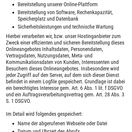
Bereitstellung unserer Online-Plattform
Bereitstellung von Software, Rechenkapazität,
Speicherplatz und Datenbank
Sicherheitsleistungen und technische Wartung
Hierbei verarbeiten wir, bzw. unser Hostinganbieter zum
Zweck einer effizienten und sicheren Bereitstellung dieses
Onlineangebotes Inhaltsdaten, Personendaten,
Vertragsdaten, Nutzungsdaten, Meta- und
Kommunikationsdaten von Kunden, Interessenten und
Besuchern dieses Onlineangebotes. Insbesondere wird
jeder Zugriff auf den Server, auf dem sich dieser Dienst
befindet in einem Logfile gespeichert. Grundlage ist dabei
ein berechtigtes Interesse gem. Art. 6 Abs. 1 lit. f DSGVO
und ein Auftragsverarbeitungsvertrag gem. Art. 28 Abs. 3
S. 1 DSGVO.
Im Detail wird folgendes gespeichert:
Name der abgerufenen Webseite oder Datei
Datum und Uhrzeit des Abrufs