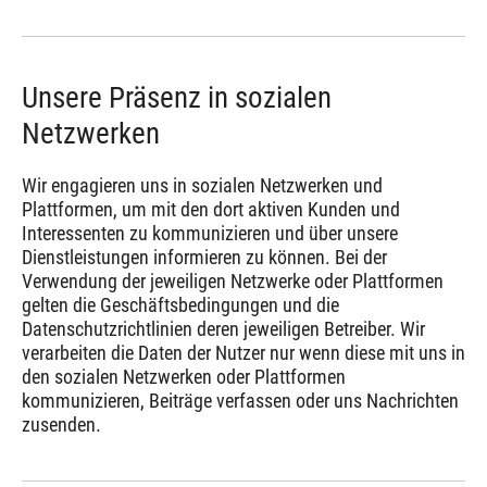
Unsere Präsenz in sozialen
Netzwerken
Wir engagieren uns in sozialen Netzwerken und
Plattformen, um mit den dort aktiven Kunden und
Interessenten zu kommunizieren und über unsere
Dienstleistungen informieren zu können. Bei der
Verwendung der jeweiligen Netzwerke oder Plattformen
gelten die Geschäftsbedingungen und die
Datenschutzrichtlinien deren jeweiligen Betreiber. Wir
verarbeiten die Daten der Nutzer nur wenn diese mit uns in
den sozialen Netzwerken oder Plattformen
kommunizieren, Beiträge verfassen oder uns Nachrichten
zusenden.