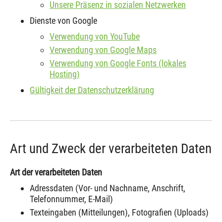
Unsere Präsenz in sozialen Netzwerken
Dienste von Google
Verwendung von YouTube
Verwendung von Google Maps
Verwendung von Google Fonts (lokales
Hosting)
Gültigkeit der Datenschutzerklärung
Art und Zweck der verarbeiteten Daten
Art der verarbeiteten Daten
Adressdaten (Vor- und Nachname, Anschrift,
Telefonnummer, E-Mail)
Texteingaben (Mitteilungen), Fotografien (Uploads)