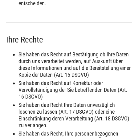
entscheiden.
Ihre Rechte
Sie haben das Recht auf Bestätigung ob Ihre Daten
durch uns verarbeitet werden, auf Auskunft über
diese Informationen und auf die Bereitstellung einer
Kopie der Daten (Art. 15 DSGVO)
Sie haben das Recht auf Korrektur oder
Vervollständigung der Sie betreffenden Daten (Art.
16 DSGVO)
Sie haben das Recht Ihre Daten unverzüglich
löschen zu lassen (Art. 17 DSGVO) oder eine
Einschränkung deren Verarbeitung (Art. 18 DSGVO)
zu verlangen.
Sie haben das Recht, Ihre personenbezogenen