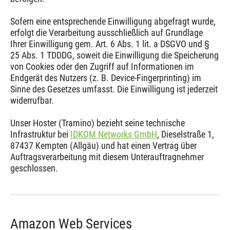
Sofern eine entsprechende Einwilligung abgefragt wurde,
erfolgt die Verarbeitung ausschließlich auf Grundlage
Ihrer Einwilligung gem. Art. 6 Abs. 1 lit. a DSGVO und §
25 Abs. 1 TDDDG, soweit die Einwilligung die Speicherung
von Cookies oder den Zugriff auf Informationen im
Endgerät des Nutzers (z. B. Device-Fingerprinting) im
Sinne des Gesetzes umfasst. Die Einwilligung ist jederzeit
widerrufbar.
Unser Hoster (Tramino) bezieht seine technische
Infrastruktur bei
IDKOM Networks GmbH
, Dieselstraße 1,
87437 Kempten (Allgäu) und hat einen Vertrag über
Auftragsverarbeitung mit diesem Unterauftragnehmer
geschlossen.
Amazon Web Services