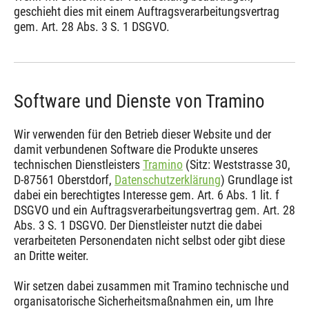
geschieht dies mit einem Auftragsverarbeitungsvertrag
gem. Art. 28 Abs. 3 S. 1 DSGVO.
Software und Dienste von Tramino
Wir verwenden für den Betrieb dieser Website und der
damit verbundenen Software die Produkte unseres
technischen Dienstleisters
Tramino
(Sitz: Weststrasse 30,
D-87561 Oberstdorf,
Datenschutzerklärung
) Grundlage ist
dabei ein berechtigtes Interesse gem. Art. 6 Abs. 1 lit. f
DSGVO und ein Auftragsverarbeitungsvertrag gem. Art. 28
Abs. 3 S. 1 DSGVO. Der Dienstleister nutzt die dabei
verarbeiteten Personendaten nicht selbst oder gibt diese
an Dritte weiter.
Wir setzen dabei zusammen mit Tramino technische und
organisatorische Sicherheitsmaßnahmen ein, um Ihre