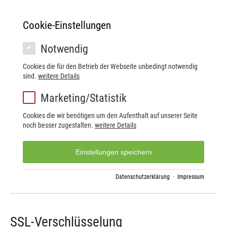
Cookie-Einstellungen
Notwendig
Cookies die für den Betrieb der Webseite unbedingt notwendig
sind.
weitere Details
Marketing/Statistik
Cookies die wir benötigen um den Aufenthalt auf unserer Seite
noch besser zugestalten.
weitere Details
Einstellungen speichern
Datenschutzerklärung
·
Impressum
SSL-Verschlüsselung