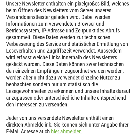
Unsere Newsletter enthalten ein pixelgroßes Bild, welches
beim Öffnen des Newsletters vom Server unseres
Versanddienstleister geladen wird. Dabei werden
Informationen zum verwendeten Browser und
Betriebssystem, IP-Adresse und Zeitpunkt des Abrufs
gesammelt. Diese Daten werden zur technischen
Verbesserung des Service und statisticher Ermittlung von
Leseverhalten und Zugriffszeit verwendet. Ausserdem
wird erfasst welche Links innerhalb des Newsletters
geklickt wurden. Diese Daten können zwar technischen
den einzelnen Empfängern zugeordnet werden werden,
werden aber nicht dazu verwendet einzelne Nutzer zu
beobachten sondern nur um statistisch die
Lesegewohnheiten zu erkennen und unsere Inhalte darauf
anzupassen oder unterschiedliche Inhalte entsprechend
den Interessen zu versenden.
Jeder von uns versendete Newsletter enthält einen
direkten Abmeldelink. Sie können sich unter Angabe Ihrer
E-Mail Adresse auch
hier abmelden