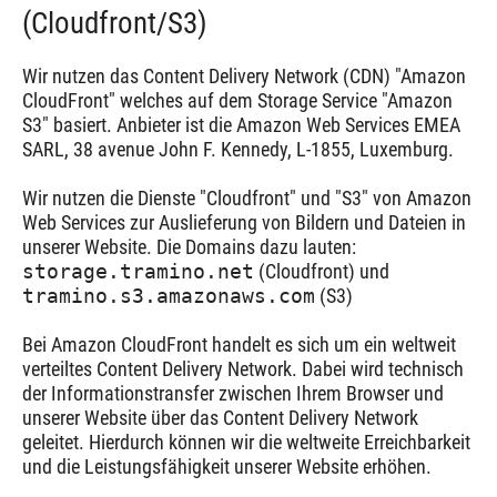
(Cloudfront/S3)
Wir nutzen das Content Delivery Network (CDN) "Amazon
CloudFront" welches auf dem Storage Service "Amazon
S3" basiert. Anbieter ist die Amazon Web Services EMEA
SARL, 38 avenue John F. Kennedy, L-1855, Luxemburg.
Wir nutzen die Dienste "Cloudfront" und "S3" von Amazon
Web Services zur Auslieferung von Bildern und Dateien in
unserer Website. Die Domains dazu lauten:
storage.tramino.net
(Cloudfront) und
tramino.s3.amazonaws.com
(S3)
Bei Amazon CloudFront handelt es sich um ein weltweit
verteiltes Content Delivery Network. Dabei wird technisch
der Informationstransfer zwischen Ihrem Browser und
unserer Website über das Content Delivery Network
geleitet. Hierdurch können wir die weltweite Erreichbarkeit
und die Leistungsfähigkeit unserer Website erhöhen.