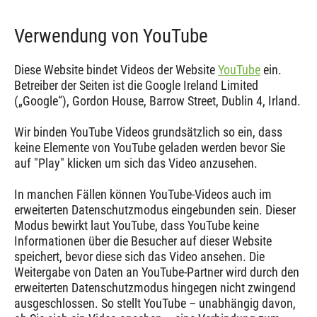
Verwendung von YouTube
Diese Website bindet Videos der Website
YouTube
ein.
Betreiber der Seiten ist die Google Ireland Limited
(„Google“), Gordon House, Barrow Street, Dublin 4, Irland.
Wir binden YouTube Videos grundsätzlich so ein, dass
keine Elemente von YouTube geladen werden bevor Sie
auf "Play" klicken um sich das Video anzusehen.
In manchen Fällen können YouTube-Videos auch im
erweiterten Datenschutzmodus eingebunden sein. Dieser
Modus bewirkt laut YouTube, dass YouTube keine
Informationen über die Besucher auf dieser Website
speichert, bevor diese sich das Video ansehen. Die
Weitergabe von Daten an YouTube-Partner wird durch den
erweiterten Datenschutzmodus hingegen nicht zwingend
ausgeschlossen. So stellt YouTube – unabhängig davon,