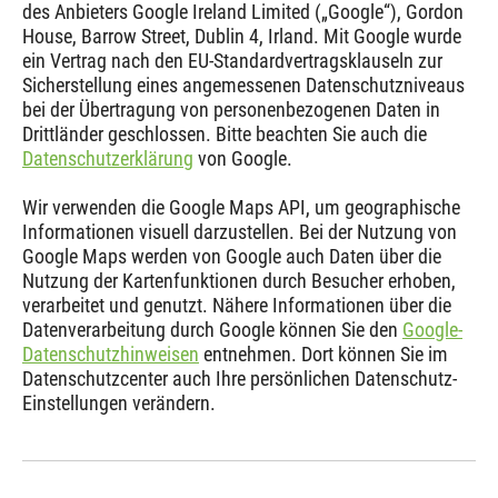
des Anbieters Google Ireland Limited („Google“), Gordon
House, Barrow Street, Dublin 4, Irland. Mit Google wurde
ein Vertrag nach den EU-Standardvertragsklauseln zur
Sicherstellung eines angemessenen Datenschutzniveaus
bei der Übertragung von personenbezogenen Daten in
Drittländer geschlossen. Bitte beachten Sie auch die
Datenschutzerklärung
von Google.
Wir verwenden die Google Maps API, um geographische
Informationen visuell darzustellen. Bei der Nutzung von
Google Maps werden von Google auch Daten über die
Nutzung der Kartenfunktionen durch Besucher erhoben,
verarbeitet und genutzt. Nähere Informationen über die
Datenverarbeitung durch Google können Sie den
Google-
Datenschutzhinweisen
entnehmen. Dort können Sie im
Datenschutzcenter auch Ihre persönlichen Datenschutz-
Einstellungen verändern.