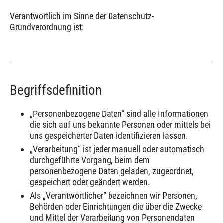
Verantwortlich im Sinne der Datenschutz-
Grundverordnung ist:
Begriffsdefinition
„Personenbezogene Daten“ sind alle Informationen
die sich auf uns bekannte Personen oder mittels bei
uns gespeicherter Daten identifizieren lassen.
„Verarbeitung“ ist jeder manuell oder automatisch
durchgeführte Vorgang, beim dem
personenbezogene Daten geladen, zugeordnet,
gespeichert oder geändert werden.
Als „Verantwortlicher“ bezeichnen wir Personen,
Behörden oder Einrichtungen die über die Zwecke
und Mittel der Verarbeitung von Personendaten