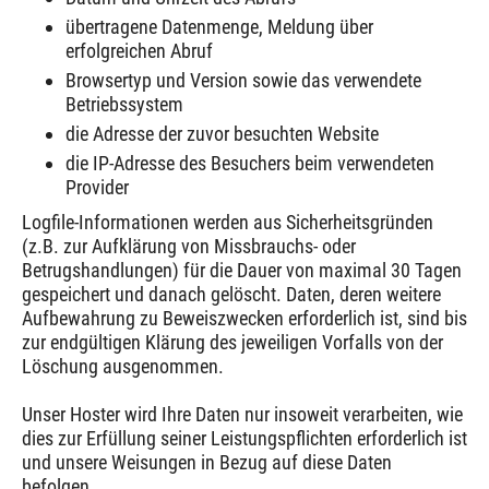
übertragene Datenmenge, Meldung über
erfolgreichen Abruf
Browsertyp und Version sowie das verwendete
Betriebssystem
die Adresse der zuvor besuchten Website
die IP-Adresse des Besuchers beim verwendeten
Provider
Logfile-Informationen werden aus Sicherheitsgründen
(z.B. zur Aufklärung von Missbrauchs- oder
Betrugshandlungen) für die Dauer von maximal 30 Tagen
gespeichert und danach gelöscht. Daten, deren weitere
Aufbewahrung zu Beweiszwecken erforderlich ist, sind bis
zur endgültigen Klärung des jeweiligen Vorfalls von der
Löschung ausgenommen.
Unser Hoster wird Ihre Daten nur insoweit verarbeiten, wie
dies zur Erfüllung seiner Leistungspflichten erforderlich ist
und unsere Weisungen in Bezug auf diese Daten
befolgen.