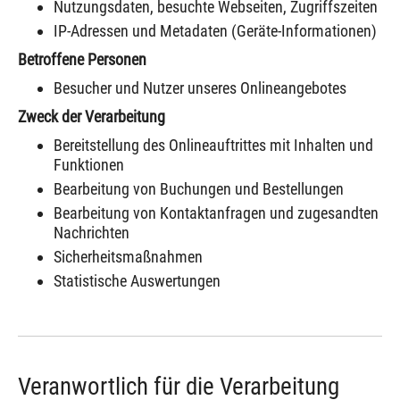
Nutzungsdaten, besuchte Webseiten, Zugriffszeiten
IP-Adressen und Metadaten (Geräte-Informationen)
Betroffene Personen
Besucher und Nutzer unseres Onlineangebotes
Zweck der Verarbeitung
Bereitstellung des Onlineauftrittes mit Inhalten und
Funktionen
Bearbeitung von Buchungen und Bestellungen
Bearbeitung von Kontaktanfragen und zugesandten
Nachrichten
Sicherheitsmaßnahmen
Statistische Auswertungen
Veranwortlich für die Verarbeitung