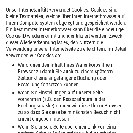
Unser Internetauftitt verwendet Cookies. Cookies sind
kleine Textdateien, welche über Ihren Internetbrowser auf
Ihrem Computersystem abgelegt und gespeichert werden.
Ein bestimmter Internetbrowser kann über die eindeutige
Cookie-ID wiedererkannt und identifiziert werden. Zweck
dieser Wiedererkennung ist es, den Nutzern die
Verwendung unserer Internetseite zu erleichtern. Im Detail
verwenden wir Cookies so:
Wir ordnen den Inhalt Ihres Warenkorbs Ihrem
Browser zu damit Sie auch zu einem späteren
Zeitpunkt eine angefangene Buchung oder
Bestellung fortsetzen können.
Wenn Sie Einstellungen auf unserer Seite
vornehmen (z.B. den Reisezeitraum in der
Buchungsmaske) ordnen wir diese Ihrem Browser
zu so dass Sie diese beim nächsten Besuch nicht
erneut eingeben müssen
Wenn Sie unsere Seite über einen Link von einer