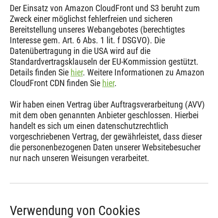
Der Einsatz von Amazon CloudFront und S3 beruht zum
Zweck einer möglichst fehlerfreien und sicheren
Bereitstellung unseres Webangebotes (berechtigtes
Interesse gem. Art. 6 Abs. 1 lit. f DSGVO). Die
Datenübertragung in die USA wird auf die
Standardvertragsklauseln der EU-Kommission gestützt.
Details finden Sie
hier
. Weitere Informationen zu Amazon
CloudFront CDN finden Sie
hier
.
Wir haben einen Vertrag über Auftragsverarbeitung (AVV)
mit dem oben genannten Anbieter geschlossen. Hierbei
handelt es sich um einen datenschutzrechtlich
vorgeschriebenen Vertrag, der gewährleistet, dass dieser
die personenbezogenen Daten unserer Websitebesucher
nur nach unseren Weisungen verarbeitet.
Verwendung von Cookies