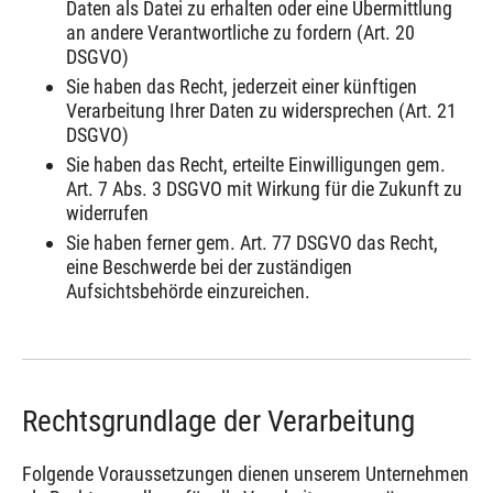
Daten als Datei zu erhalten oder eine Übermittlung
an andere Verantwortliche zu fordern (Art. 20
DSGVO)
Sie haben das Recht, jederzeit einer künftigen
Verarbeitung Ihrer Daten zu widersprechen (Art. 21
DSGVO)
Sie haben das Recht, erteilte Einwilligungen gem.
Art. 7 Abs. 3 DSGVO mit Wirkung für die Zukunft zu
widerrufen
Sie haben ferner gem. Art. 77 DSGVO das Recht,
eine Beschwerde bei der zuständigen
Aufsichtsbehörde einzureichen.
Rechtsgrundlage der Verarbeitung
Folgende Voraussetzungen dienen unserem Unternehmen