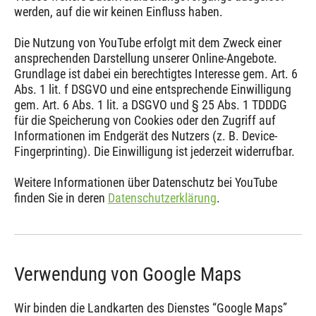
werden, auf die wir keinen Einfluss haben.
Die Nutzung von YouTube erfolgt mit dem Zweck einer
ansprechenden Darstellung unserer Online-Angebote.
Grundlage ist dabei ein berechtigtes Interesse gem. Art. 6
Abs. 1 lit. f DSGVO und eine entsprechende Einwilligung
gem. Art. 6 Abs. 1 lit. a DSGVO und § 25 Abs. 1 TDDDG
für die Speicherung von Cookies oder den Zugriff auf
Informationen im Endgerät des Nutzers (z. B. Device-
Fingerprinting). Die Einwilligung ist jederzeit widerrufbar.
Weitere Informationen über Datenschutz bei YouTube
finden Sie in deren
Datenschutzerklärung
.
Verwendung von Google Maps
Wir binden die Landkarten des Dienstes “Google Maps”