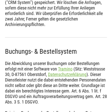
("CRM System") gespeichert. Wir löschen die Anfragen,
sofern diese nicht mehr zur Erfüllung Ihrer Anliegen
erforderlich sind. Wir überprüfen die Erforderlichkeit alle
zwei Jahre; Ferner gelten die gesetzlichen
Archivierungspflichten.
Buchungs- & Bestellsystem
Die Abwicklung unserer Buchungen oder Bestellungen
erfolgt mit einer Software von
Tramino
(Sitz: Weststrasse
30, D-87561 Oberstdorf,
Datenschutzerklärung
). Dieser
Dienstleister nutzt die dabei entstehenden Personendaten
nicht selbst oder gibt diese an Dritte weiter. Grundlage ist
dabei ein berechtigtes Interesse gem. Art. 6 Abs. 1 lit. f
DSGVO und ein Auftragsverarbeitungsvertrag gem. Art. 28
Abs. 3 S. 1 DSGVO.