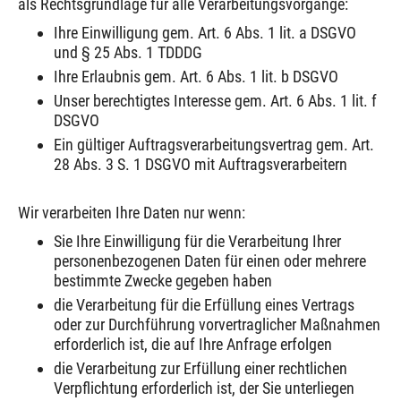
als Rechtsgrundlage für alle Verarbeitungsvorgänge:
Ihre Einwilligung gem. Art. 6 Abs. 1 lit. a DSGVO
und § 25 Abs. 1 TDDDG
Ihre Erlaubnis gem. Art. 6 Abs. 1 lit. b DSGVO
Unser berechtigtes Interesse gem. Art. 6 Abs. 1 lit. f
DSGVO
Ein gültiger Auftragsverarbeitungsvertrag gem. Art.
28 Abs. 3 S. 1 DSGVO mit Auftragsverarbeitern
Wir verarbeiten Ihre Daten nur wenn:
Sie Ihre Einwilligung für die Verarbeitung Ihrer
personenbezogenen Daten für einen oder mehrere
bestimmte Zwecke gegeben haben
die Verarbeitung für die Erfüllung eines Vertrags
oder zur Durchführung vorvertraglicher Maßnahmen
erforderlich ist, die auf Ihre Anfrage erfolgen
die Verarbeitung zur Erfüllung einer rechtlichen
Verpflichtung erforderlich ist, der Sie unterliegen