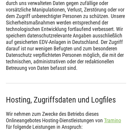
durch uns verwalteten Daten gegen zufällige oder
vorsätzliche Manipulationen, Verlust, Zerstörung oder vor
dem Zugriff unberechtigter Personen zu schützen. Unsere
Sicherheitsmaßnahmen werden entsprechend der
technologischen Entwicklung fortlaufend verbessert. Wir
speichern datenschutzrelevante Angaben ausschließlich
auf gesicherten EDV-Anlagen in Deutschland. Der Zugriff
darauf ist nur wenigen Befugten und zum besonderen
Datenschutz verpflichteten Personen möglich, die mit der
technischen, administrativen oder der redaktionellen
Betreuung von Daten befasst sind.
Hosting, Zugriffsdaten und Logfiles
Wir nehmen zum Zwecke des Betriebs dieses
Onlineangebotes Hosting-Dienstleistungen von
Tramino
für folgende Leistungen in Anspruch: