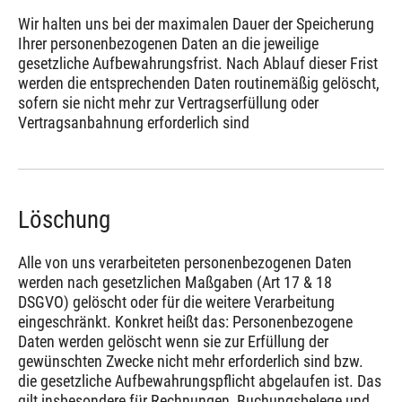
Wir halten uns bei der maximalen Dauer der Speicherung
Ihrer personenbezogenen Daten an die jeweilige
gesetzliche Aufbewahrungsfrist. Nach Ablauf dieser Frist
werden die entsprechenden Daten routinemäßig gelöscht,
sofern sie nicht mehr zur Vertragserfüllung oder
Vertragsanbahnung erforderlich sind
Löschung
Alle von uns verarbeiteten personenbezogenen Daten
werden nach gesetzlichen Maßgaben (Art 17 & 18
DSGVO) gelöscht oder für die weitere Verarbeitung
eingeschränkt. Konkret heißt das: Personenbezogene
Daten werden gelöscht wenn sie zur Erfüllung der
gewünschten Zwecke nicht mehr erforderlich sind bzw.
die gesetzliche Aufbewahrungspflicht abgelaufen ist. Das
gilt insbesondere für Rechnungen, Buchungsbelege und