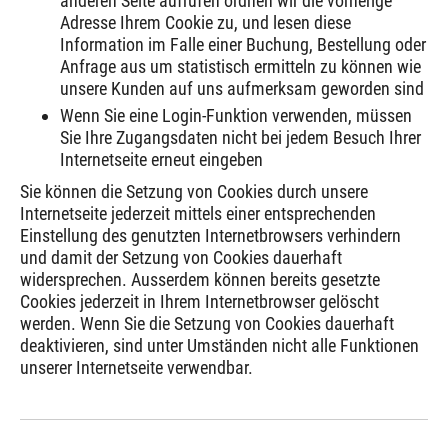
anderen Seite aufrufen ordnen wir die vorherige
Adresse Ihrem Cookie zu, und lesen diese
Information im Falle einer Buchung, Bestellung oder
Anfrage aus um statistisch ermitteln zu können wie
unsere Kunden auf uns aufmerksam geworden sind
Wenn Sie eine Login-Funktion verwenden, müssen
Sie Ihre Zugangsdaten nicht bei jedem Besuch Ihrer
Internetseite erneut eingeben
Sie können die Setzung von Cookies durch unsere
Internetseite jederzeit mittels einer entsprechenden
Einstellung des genutzten Internetbrowsers verhindern
und damit der Setzung von Cookies dauerhaft
widersprechen. Ausserdem können bereits gesetzte
Cookies jederzeit in Ihrem Internetbrowser gelöscht
werden. Wenn Sie die Setzung von Cookies dauerhaft
deaktivieren, sind unter Umständen nicht alle Funktionen
unserer Internetseite verwendbar.