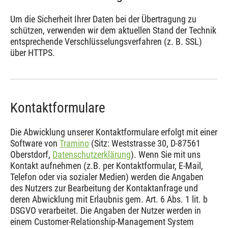
Um die Sicherheit Ihrer Daten bei der Übertragung zu
schützen, verwenden wir dem aktuellen Stand der Technik
entsprechende Verschlüsselungsverfahren (z. B. SSL)
über HTTPS.
Kontaktformulare
Die Abwicklung unserer Kontaktformulare erfolgt mit einer
Software von
Tramino
(Sitz: Weststrasse 30, D-87561
Oberstdorf,
Datenschutzerklärung
). Wenn Sie mit uns
Kontakt aufnehmen (z.B. per Kontaktformular, E-Mail,
Telefon oder via sozialer Medien) werden die Angaben
des Nutzers zur Bearbeitung der Kontaktanfrage und
deren Abwicklung mit Erlaubnis gem. Art. 6 Abs. 1 lit. b
DSGVO verarbeitet. Die Angaben der Nutzer werden in
einem Customer-Relationship-Management System