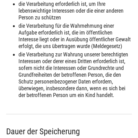
die Verarbeitung erforderlich ist, um Ihre
lebenswichtige Interessen oder die einer anderen
Person zu schützen
die Verarbeitung für die Wahrnehmung einer
Aufgabe erforderlich ist, die im öffentlichen
Interesse liegt oder in Ausübung öffentlicher Gewalt
erfolgt, die uns übertragen wurde (Meldegesetz)
die Verarbeitung zur Wahrung unserer berechtigten
Interessen oder derer eines Dritten erforderlich ist,
sofern nicht die Interessen oder Grundrechte und
Grundfreiheiten der betroffenen Person, die den
Schutz personenbezogener Daten erfordern,
überwiegen, insbesondere dann, wenn es sich bei
der betroffenen Person um ein Kind handelt.
Dauer der Speicherung