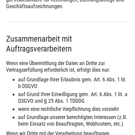
Geschäftsaufzeichnungen.
Zusammenarbeit mit
Auftragsverarbeitern
Wenn eine Übermittlung der Daten an Dritte zur
Vertragserfüllung erforderlich ist, erfolgt dies nur:
auf Grundlage Ihrer Erlaubnis gem. Art. 6 Abs. 1 lit.
b DSGVO
auf Grund Ihrer Einwilligung gem. Art. 6 Abs. 1 lit. a
DSGVO und § 25 Abs. 1 TDDDG
wenn eine rechtliche Verpflichtung dies vorsieht
auf Grundlage unserer berechtigten Interessen (z.B.
beim Einsatz von Beauftragten, Webhostern, etc.)
Wenn wir Dritte mit der Verarbeitung beauftragen,